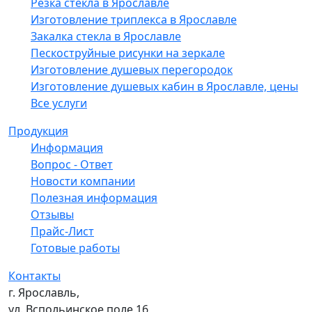
Резка стекла в Ярославле
Изготовление триплекса в Ярославле
Закалка стекла в Ярославле
Пескоструйные рисунки на зеркале
Изготовление душевых перегородок
Изготовление душевых кабин в Ярославле, цены
Все услуги
Продукция
Информация
Вопрос - Ответ
Новости компании
Полезная информация
Отзывы
Прайс-Лист
Готовые работы
Контакты
г. Ярославль,
ул. Вспольинское поле 16