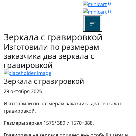
0
0
Зеркала с гравировкой
Изготовили по размерам
заказчика два зеркала с
гравировкой
Зеркала с гравировкой
29 октября 2025
Изготовили по размерам заказчика два зеркала с
гравировкой.
Резмеры зеркал 1575*389 и 1570*388.
Гравировка на зеркале придаёт ему особый шарм и