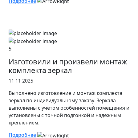
Подробнее
5
Изготовили и произвели монтаж
комплекта зеркал
11 11 2025
Выполнено изготовление и монтаж комплекта
зеркал по индивидуальному заказу. Зеркала
выполнены с учётом особенностей помещения и
установлены с точной подгонкой и надёжным
креплением.
Подробнее