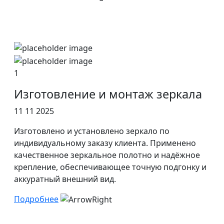
1
Изготовление и монтаж зеркала
11 11 2025
Изготовлено и установлено зеркало по
индивидуальному заказу клиента. Применено
качественное зеркальное полотно и надёжное
крепление, обеспечивающее точную подгонку и
аккуратный внешний вид.
Подробнее