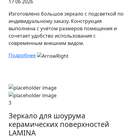
17 06 2026
Изготовлено большое зеркало с подсветкой по
индивидуальному заказу. Конструкция
выполнена с учётом размеров помещения и
сочетает удобство использования с
современным внешним видом.
Подробнее
3
Зеркало для шоурума
керамических поверхностей
LAMINA