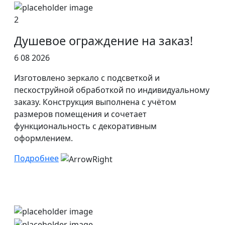
2
Душевое ограждение на заказ!
6 08 2026
Изготовлено зеркало с подсветкой и
пескоструйной обработкой по индивидуальному
заказу. Конструкция выполнена с учётом
размеров помещения и сочетает
функциональность с декоративным
оформлением.
Подробнее