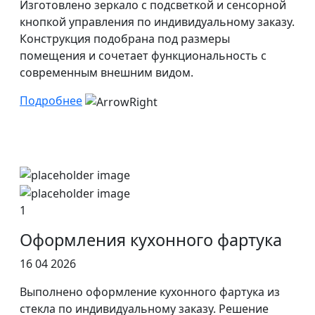
Изготовлено зеркало с подсветкой и сенсорной
кнопкой управления по индивидуальному заказу.
Конструкция подобрана под размеры
помещения и сочетает функциональность с
современным внешним видом.
Подробнее
1
Оформления кухонного фартука
16 04 2026
Выполнено оформление кухонного фартука из
стекла по индивидуальному заказу. Решение