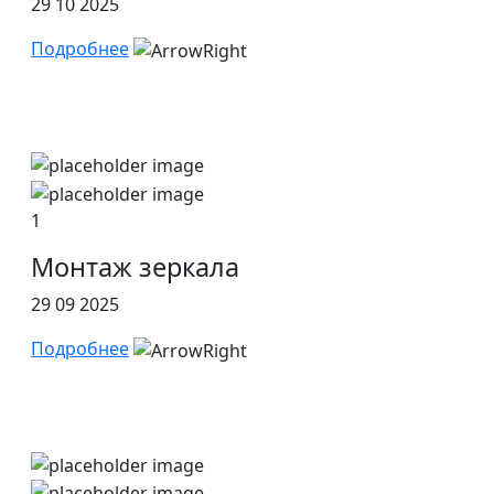
29 10 2025
Подробнее
1
Монтаж зеркала
29 09 2025
Подробнее