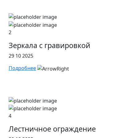
2
Зеркала с гравировкой
29 10 2025
Подробнее
4
Лестничное ограждение