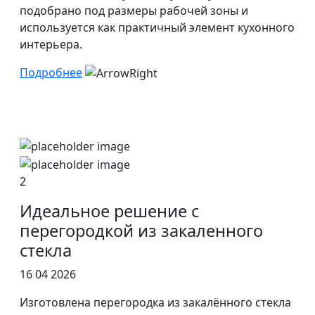
подобрано под размеры рабочей зоны и
используется как практичный элемент кухонного
интерьера.
Подробнее
2
Идеальное решение с
перегородкой из закаленного
стекла
16 04 2026
Изготовлена перегородка из закалённого стекла