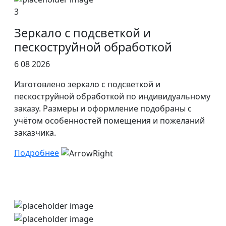
3
Зеркало с подсветкой и
пескоструйной обработкой
6 08 2026
Изготовлено зеркало с подсветкой и
пескоструйной обработкой по индивидуальному
заказу. Размеры и оформление подобраны с
учётом особенностей помещения и пожеланий
заказчика.
Подробнее