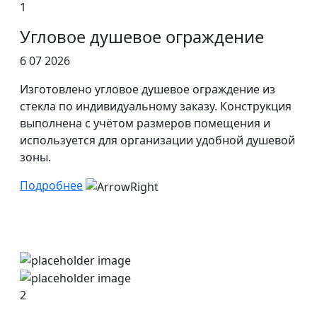
1
Угловое душевое ограждение
6 07 2026
Изготовлено угловое душевое ограждение из
стекла по индивидуальному заказу. Конструкция
выполнена с учётом размеров помещения и
используется для организации удобной душевой
зоны.
Подробнее
2