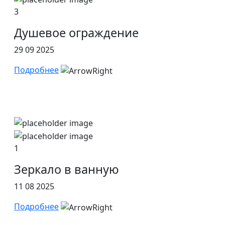
3
Душевое ограждение
29 09 2025
Подробнее
1
Зеркало в ванную
11 08 2025
Подробнее