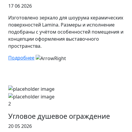
17 06 2026
Изготовлено зеркало для шоурума керамических
поверхностей Lamina. Размеры и исполнение
подобраны с учётом особенностей помещения и
концепции оформления выставочного
пространства.
Подробнее
2
Угловое душевое ограждение
20 05 2026