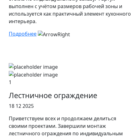
выполнен с учётом размеров рабочей зоны и
используется как практичный элемент кухонного
интерьера.
Подробнее
1
Лестничное ограждение
18 12 2025
Приветствуем всех и продолжаем делиться
своими проектами. Завершили монтаж
лестничного ограждения по индивидуальным