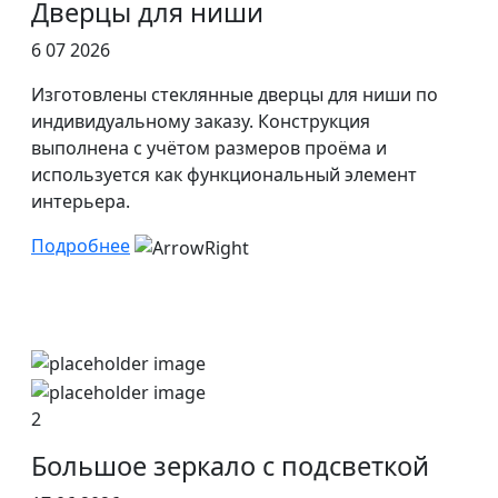
Дверцы для ниши
6 07 2026
Изготовлены стеклянные дверцы для ниши по
индивидуальному заказу. Конструкция
выполнена с учётом размеров проёма и
используется как функциональный элемент
интерьера.
Подробнее
2
Большое зеркало с подсветкой