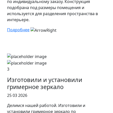
по индивидуальному заказу. Конструкция
подобрана под размеры помещения и
используется для разделения пространства в
интерьере.
Подробнее
3
Изготовили и установили
гримерное зеркало
25 03 2026
Делимся нашей работой. Изготовили и
установили гримерное зеркало по