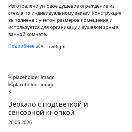
Изготовлено угловое душевое ограждение из
стекла по индивидуальному заказу. Конструкция
выполнена с учётом размеров помещения и
используется для организации душевой зоны в
ванной комнате.
Подробнее
3
Зеркало с подсветкой и
сенсорной кнопкой
20 05 2026