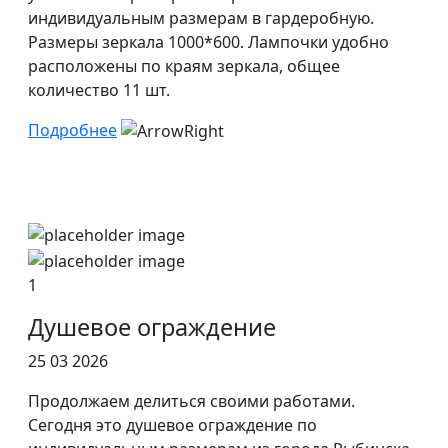
индивидуальным размерам в гардеробную.
Размеры зеркала 1000*600. Лампочки удобно
расположены по краям зеркала, общее
количество 11 шт.
Подробнее
1
Душевое ограждение
25 03 2026
Продолжаем делиться своими работами.
Сегодня это душевое ограждение по