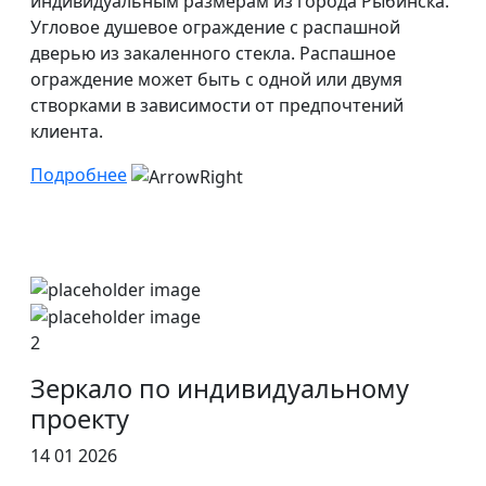
индивидуальным размерам из города Рыбинска.
Угловое душевое ограждение с распашной
дверью из закаленного стекла. Распашное
ограждение может быть с одной или двумя
створками в зависимости от предпочтений
клиента.
Подробнее
2
Зеркало по индивидуальному
проекту
14 01 2026