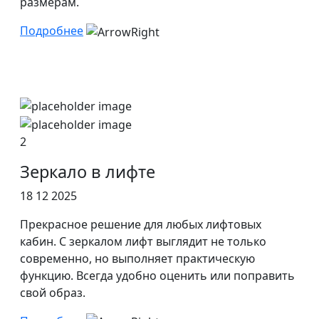
размерам.
Подробнее
2
Зеркало в лифте
18 12 2025
Прекрасное решение для любых лифтовых
кабин. С зеркалом лифт выглядит не только
современно, но выполняет практическую
функцию. Всегда удобно оценить или поправить
свой образ.