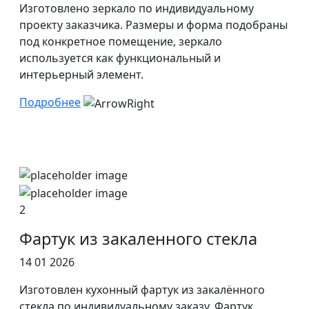
Изготовлено зеркало по индивидуальному
проекту заказчика. Размеры и форма подобраны
под конкретное помещение, зеркало
используется как функциональный и
интерьерный элемент.
Подробнее
2
Фартук из закаленного стекла
14 01 2026
Изготовлен кухонный фартук из закалённого
стекла по индивидуальному заказу. Фартук