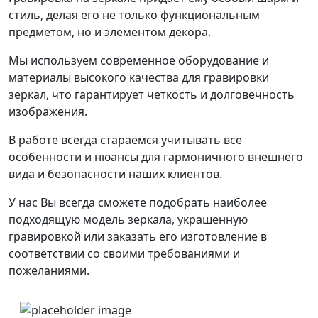
стиль, делая его не только функциональным
предметом, но и элементом декора.
Мы используем современное оборудование и
материалы высокого качества для гравировки
зеркал, что гарантирует четкость и долговечность
изображения.
В работе всегда стараемся учитывать все
особенности и нюансы для гармоничного внешнего
вида и безопасности наших клиентов.
У нас Вы всегда сможете подобрать наиболее
подходящую модель зеркала, украшенную
гравировкой или заказать его изготовление в
соответствии со своими требованиями и
пожеланиями.