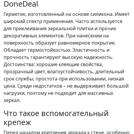
DoneDeal
Герметик, изготовленный на основе силикона. Имеет
широкий спектр применения. Часто используется
для приклеивания зеркальной плитки и прочих
декоративных элементов. При нанесении на
поверхность образует равномерное покрытие.
Обладает термостойкостью. Эластичность и
прочность гарантируют высокую надежность.
Достоинства: хорошие клеящие свойства,
прозрачный цвет, влагоустойчивость, длительный
срок службы, простота при использовании, низкая
цена. Среди недостатков – не выдерживает большой
нагрузки, поэтому не подходит для массивных
зеркал.
Что такое вспомогательный
крепеж
Перед началом крепления зеркала к стене, особенно