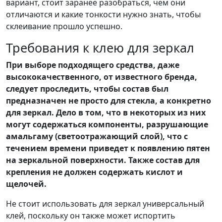
вариант, стоит заранее разобраться, чем они
отличаются и какие тонкости нужно знать, чтобы
склеивание прошло успешно.
Требования к клею для зеркал
При выборе подходящего средства, даже
высококачественного, от известного бренда,
следует проследить, чтобы состав был
предназначен не просто для стекла, а конкретно
для зеркал. Дело в том, что в некоторых из них
могут содержаться компоненты, разрушающие
амальгаму (светоотражающий слой), что с
течением времени приведет к появлению пятен
на зеркальной поверхности. Также состав для
крепления не должен содержать кислот и
щелочей.
Не стоит использовать для зеркал универсальный
клей, поскольку он также может испортить