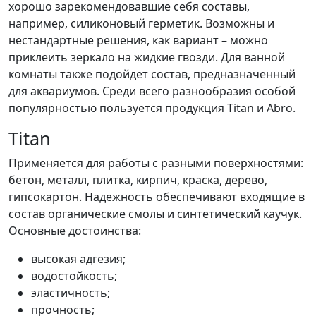
хорошо зарекомендовавшие себя составы,
например, силиконовый герметик. Возможны и
нестандартные решения, как вариант – можно
приклеить зеркало на жидкие гвозди. Для ванной
комнаты также подойдет состав, предназначенный
для аквариумов. Среди всего разнообразия особой
популярностью пользуется продукция Titan и Abro.
Titan
Применяется для работы с разными поверхностями:
бетон, металл, плитка, кирпич, краска, дерево,
гипсокартон. Надежность обеспечивают входящие в
состав органические смолы и синтетический каучук.
Основные достоинства:
высокая адгезия;
водостойкость;
эластичность;
прочность;