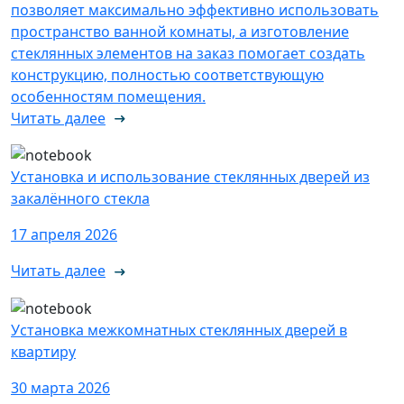
позволяет максимально эффективно использовать
пространство ванной комнаты, а изготовление
стеклянных элементов на заказ помогает создать
конструкцию, полностью соответствующую
особенностям помещения.
Читать далее
Установка и использование стеклянных дверей из
закалённого стекла
17 апреля 2026
Читать далее
Установка межкомнатных стеклянных дверей в
квартиру
30 марта 2026