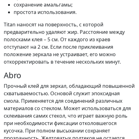
сохранение амальгамы;
простота использования.
Titan наносят на поверхность, с которой
предварительно удаляют жир. Расстояние между
полосками клея – 5 см. От каждого из краев
отступают на 2 см. Если после приклеивания
положение зеркала не устраивает, его можно
откорректировать в течение нескольких минут.
Abro
Прочный клей для зеркал, обладающий повышенной
схватываемостью. Основой служит эпоксидная
смола. Применяется для соединений различных
материалов со стеклом. Может использоваться для
склеивания самих стекол, что играет важную роль
при необходимости фиксации отколовшегося
кусочка. При полном высыхании сохраняет
прозрачность. Желтоватых подтеков не остается.