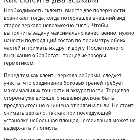
Необходимость склеить вместе две поверхности
возникает тогда, когда потерявшее внешний вид
старое зеркало невозможно снять. Чтобы
выполнить задачу максимально качественно, нужно
нанести подходящий состав по периметру обеих
частей и прижать их друг к другу. После полного
высыхания обработать торцевые зазоры
герметиком.
Перед тем как клеить зеркала ребрами, следует
учесть, что соединение боковых граней требует
максимальных точности и аккуратности. Торцевая
сторона уже висящего изделия должна быть
предварительно очищена от грязи и пыли. Не стоит
снимать зеркало, так как при последующей
установке небольшая площадь склеивания может не
выдержать и лопнуть.