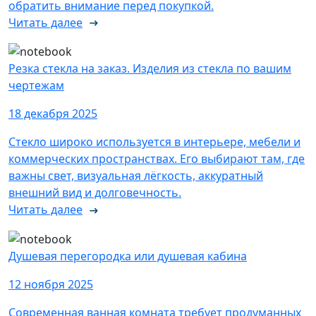
обратить внимание перед покупкой.
Читать далее
Резка стекла на заказ. Изделия из стекла по вашим
чертежам
18 декабря 2025
Стекло широко используется в интерьере, мебели и
коммерческих пространствах. Его выбирают там, где
важны свет, визуальная лёгкость, аккуратный
внешний вид и долговечность.
Читать далее
Душевая перегородка или душевая кабина
12 ноября 2025
Современная ванная комната требует продуманных