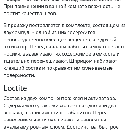
При применении в ванной комнате влажность не
портит качества швов.
В продажу поставляется в комплекте, состоящем из
двух ампул. В одной из них содержится
непосредственно клеящее вещество, а в другой
активатор. Перед началом работы с ампул срезают
носики, выдавливают их содержимое в емкость и
тщательно перемешивают. Шприцом набирают
клеящий состав и покрывают им склеиваемые
поверхности.
Loctite
Состав из двух компонентов: клея и активатора.
Содержимого упаковки хватает на одно или два
зеркала, в зависимости от габаритов. Перед
нанесением части смешивают и наносят на
амальгаму ровным слоем. Достоинства: быстрое