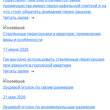
преимущества имеют перед кафельной плиткой и на
что стоит обратить внимание перед заказом.
Читать далее
Стеклянные перегородки в квартире: применение,
виды и особенности
17 июня 2026
Где выгодно использовать стеклянные перегородки
при ремонте в городской квартире
Читать далее
Душевой уголок по своим размерам
21 мая 2026
Душевой уголок по индивидуальным размерам