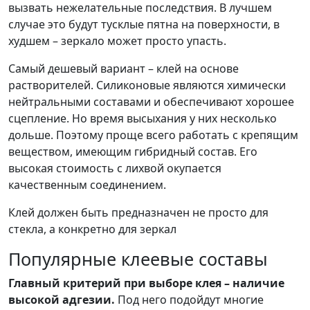
вызвать нежелательные последствия. В лучшем
случае это будут тусклые пятна на поверхности, в
худшем – зеркало может просто упасть.
Самый дешевый вариант – клей на основе
растворителей. Силиконовые являются химически
нейтральными составами и обеспечивают хорошее
сцепление. Но время высыхания у них несколько
дольше. Поэтому проще всего работать с крепящим
веществом, имеющим гибридный состав. Его
высокая стоимость с лихвой окупается
качественным соединением.
Клей должен быть предназначен не просто для
стекла, а конкретно для зеркал
Популярные клеевые составы
Главный критерий при выборе клея – наличие
высокой адгезии.
Под него подойдут многие