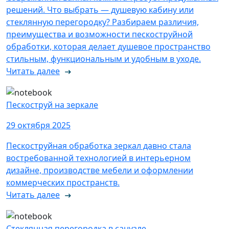
решений. Что выбрать — душевую кабину или
стеклянную перегородку? Разбираем различия,
преимущества и возможности пескоструйной
обработки, которая делает душевое пространство
стильным, функциональным и удобным в уходе.
Читать далее
Пескоструй на зеркале
29 октября 2025
Пескоструйная обработка зеркал давно стала
востребованной технологией в интерьерном
дизайне, производстве мебели и оформлении
коммерческих пространств.
Читать далее
Стеклянная перегородка в санузле