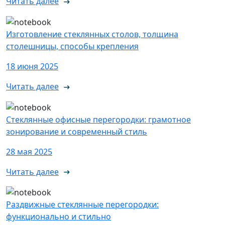
Читать далее
Изготовление стеклянных столов, толщина
столешницы, способы крепления
18 июня 2025
Читать далее
Стеклянные офисные перегородки: грамотное
зонирование и современный стиль
28 мая 2025
Читать далее
Раздвижные стеклянные перегородки:
функционально и стильно