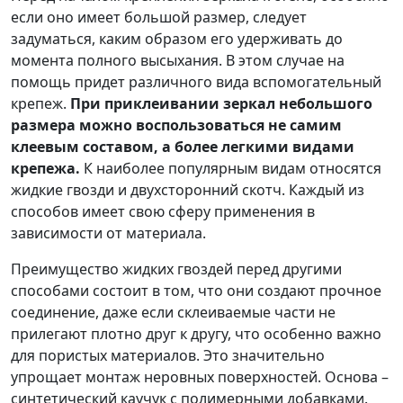
если оно имеет большой размер, следует
задуматься, каким образом его удерживать до
момента полного высыхания. В этом случае на
помощь придет различного вида вспомогательный
крепеж.
При приклеивании зеркал небольшого
размера можно воспользоваться не самим
клеевым составом, а более легкими видами
крепежа.
К наиболее популярным видам относятся
жидкие гвозди и двухсторонний скотч. Каждый из
способов имеет свою сферу применения в
зависимости от материала.
Преимущество жидких гвоздей перед другими
способами состоит в том, что они создают прочное
соединение, даже если склеиваемые части не
прилегают плотно друг к другу, что особенно важно
для пористых материалов. Это значительно
упрощает монтаж неровных поверхностей. Основа –
синтетический каучук с полимерными добавками.