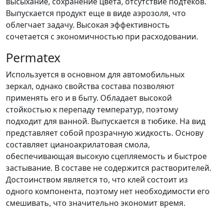
высыхание, сохранение цвета, отсутствие подтеков.
Выпускается продукт еще в виде аэрозоля, что
облегчает задачу. Высокая эффективность
сочетается с экономичностью при расходовании.
Permatex
Используется в основном для автомобильных
зеркал, однако свойства состава позволяют
применять его и в быту. Обладает высокой
стойкостью к перепаду температур, поэтому
подходит для ванной. Выпускается в тюбике. На вид
представляет собой прозрачную жидкость. Основу
составляет цианоакрилатовая смола,
обеспечивающая высокую сцепляемость и быстрое
застывание. В составе не содержится растворителей.
Достоинством является то, что клей состоит из
одного компонента, поэтому нет необходимости его
смешивать, что значительно экономит время.