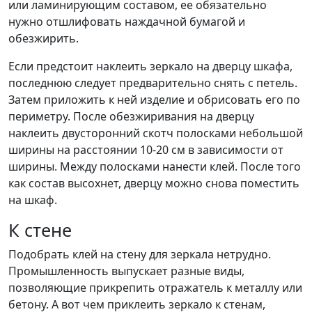
или ламинирующим составом, ее обязательно
нужно отшлифовать наждачной бумагой и
обезжирить.
Если предстоит наклеить зеркало на дверцу шкафа,
последнюю следует предварительно снять с петель.
Затем приложить к ней изделие и обрисовать его по
периметру. После обезжиривания на дверцу
наклеить двусторонний скотч полосками небольшой
ширины на расстоянии 10-20 см в зависимости от
ширины. Между полосками нанести клей. После того
как состав высохнет, дверцу можно снова поместить
на шкаф.
К стене
Подобрать клей на стену для зеркала нетрудно.
Промышленность выпускает разные виды,
позволяющие прикрепить отражатель к металлу или
бетону. А вот чем приклеить зеркало к стенам,