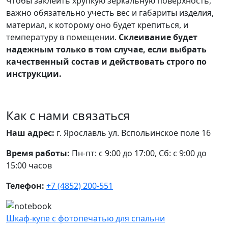
Чтобы заклеить хрупкую зеркальную поверхность,
важно обязательно учесть вес и габариты изделия,
материал, к которому оно будет крепиться, и
температуру в помещении.
Склеивание будет
надежным только в том случае, если выбрать
качественный состав и действовать строго по
инструкции.
Как с нами связаться
Наш адрес:
г. Ярославль ул. Вспольинское поле 16
Время работы:
Пн-пт: с 9:00 до 17:00, Сб: с 9:00 до
15:00 часов
Телефон:
+7 (4852) 200-551
Шкаф-купе с фотопечатью для спальни