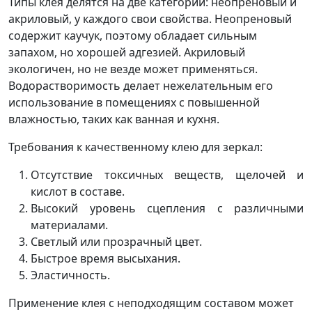
Типы клея делятся на две категории: неопреновый и
акриловый, у каждого свои свойства. Неопреновый
содержит каучук, поэтому обладает сильным
запахом, но хорошей адгезией. Акриловый
экологичен, но не везде может применяться.
Водорастворимость делает нежелательным его
использование в помещениях с повышенной
влажностью, таких как ванная и кухня.
Требования к качественному клею для зеркал:
Отсутствие токсичных веществ, щелочей и
кислот в составе.
Высокий уровень сцепления с различными
материалами.
Светлый или прозрачный цвет.
Быстрое время высыхания.
Эластичность.
Применение клея с неподходящим составом может