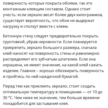
поверхность которых покрыта обоями, так это
монтажным клеящим составом. Однако стоит
учесть: если зеркало весит более двух килограммов,
существует вероятность, что обои не выдержат
нагрузку и сползут вместе с клеем.
Бетонную стену следует предварительно покрыть
грунтовкой, убрав неровности. Если планируется
прикрепить зеркало большого размера, сначала
клей наносят на поверхность стены и равномерно
распределяют его зубчатым шпателем. Если она
окрашена, не имеет значения, на какой клей сажать
изделие. Главное – хорошо обезжирить поверхность
и пройтись по ней наждачной бумагой.
Перед тем как приклеить зеркало, стоит создать
оптимальную температуру в помещении — от 10 до
30 °С. Чем ниже ее значение, тем больше времени
понадобится для застывания клея.