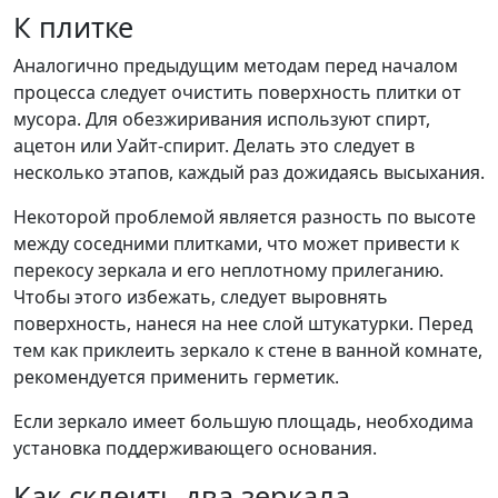
К плитке
Аналогично предыдущим методам перед началом
процесса следует очистить поверхность плитки от
мусора. Для обезжиривания используют спирт,
ацетон или Уайт-спирит. Делать это следует в
несколько этапов, каждый раз дожидаясь высыхания.
Некоторой проблемой является разность по высоте
между соседними плитками, что может привести к
перекосу зеркала и его неплотному прилеганию.
Чтобы этого избежать, следует выровнять
поверхность, нанеся на нее слой штукатурки. Перед
тем как приклеить зеркало к стене в ванной комнате,
рекомендуется применить герметик.
Если зеркало имеет большую площадь, необходима
установка поддерживающего основания.
Как склеить два зеркала