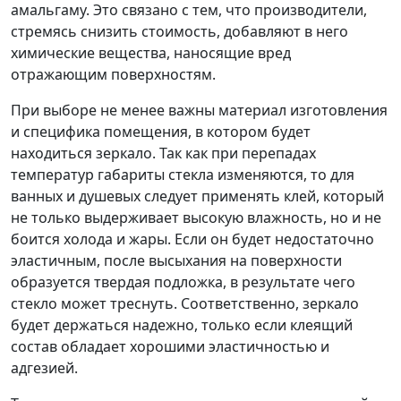
амальгаму. Это связано с тем, что производители,
стремясь снизить стоимость, добавляют в него
химические вещества, наносящие вред
отражающим поверхностям.
При выборе не менее важны материал изготовления
и специфика помещения, в котором будет
находиться зеркало. Так как при перепадах
температур габариты стекла изменяются, то для
ванных и душевых следует применять клей, который
не только выдерживает высокую влажность, но и не
боится холода и жары. Если он будет недостаточно
эластичным, после высыхания на поверхности
образуется твердая подложка, в результате чего
стекло может треснуть. Соответственно, зеркало
будет держаться надежно, только если клеящий
состав обладает хорошими эластичностью и
адгезией.