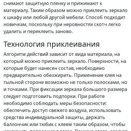
снимают защитную пленку и прижимают к
материалу. Таким образом можно приклеить зеркало
к шкафу или любой другой мебели. Способ подходит
новичкам, поскольку при неровностях скотч легко
удалить и переклеить заново.
Технология приклеивания
Алгоритм действий зависит от вида материала, на
который можно приклеить зеркало. Поверхности, на
которые будет нанесен состав, необходимо
предварительно обезжирить. Применение клея на
тыльной стороне возможно не только полосками, но
и точками. При фиксации зеркала большого размера
следует подготовить подпорки. При работе
необходимо соблюдать меры безопасности:
обеспечить доступ свежего воздуха, использовать
средства индивидуальной защиты, держать
баллончик или тюбик с клеем таким образом, чтобы