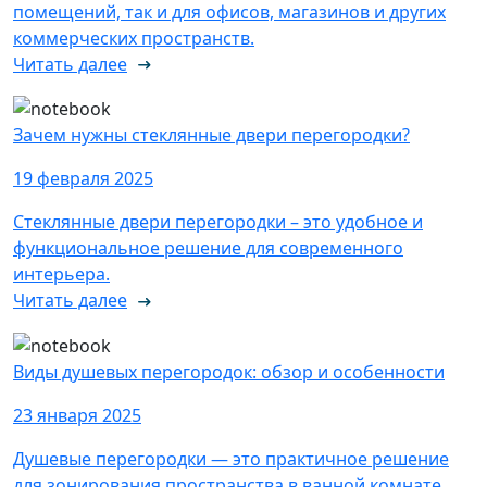
помещений, так и для офисов, магазинов и других
коммерческих пространств.
Читать далее
Зачем нужны стеклянные двери перегородки?
19 февраля 2025
Стеклянные двери перегородки – это удобное и
функциональное решение для современного
интерьера.
Читать далее
Виды душевых перегородок: обзор и особенности
23 января 2025
Душевые перегородки — это практичное решение
для зонирования пространства в ванной комнате.