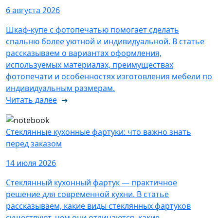
6 августа 2026
Шкаф-купе с фотопечатью помогает сделать
спальню более уютной и индивидуальной. В статье
рассказываем о вариантах оформления,
используемых материалах, преимуществах
фотопечати и особенностях изготовления мебели по
индивидуальным размерам.
Читать далее
Стеклянные кухонные фартуки: что важно знать
перед заказом
14 июля 2026
Стеклянный кухонный фартук — практичное
решение для современной кухни. В статье
рассказываем, какие виды стеклянных фартуков
существуют, чем они отличаются, какие