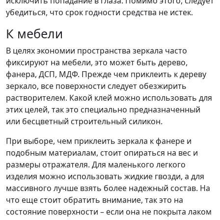
исключить попадание в глаза. Помимо этого, следует
убедиться, что срок годности средства не истек.
К мебели
В целях экономии пространства зеркала часто
фиксируют на мебели, это может быть дерево,
фанера, ДСП, МДФ. Прежде чем приклеить к дереву
зеркало, все поверхности следует обезжирить
растворителем. Какой клей можно использовать для
этих целей, так это специально предназначенный
или бесцветный строительный силикон.
При выборе, чем приклеить зеркала к фанере и
подобным материалам, стоит опираться на вес и
размеры отражателя. Для маленького легкого
изделия можно использовать жидкие гвозди, а для
массивного лучше взять более надежный состав. На
что еще стоит обратить внимание, так это на
состояние поверхности – если она не покрыта лаком