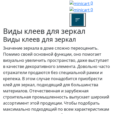
0
0
Виды клеев для зеркал
Виды клеев для зеркал
Значение зеркала в доме сложно переоценить.
Помимо своей основной функции, оно помогает
визуально увеличить пространство, даже выступает
в качестве декоративного элемента. Довольно часто
отражатели продаются без специальной рамки и
крепежа. В этом случае понадобится приобрести
клей для зеркал, подходящий для большинства
материалов. Отечественная и зарубежная
строительная промышленность выпускает широкий
ассортимент этой продукции. Чтобы подобрать
максимально подходящий по всем характеристикам