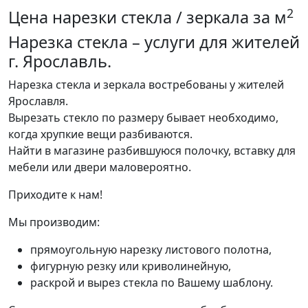
2
Цена нарезки стекла / зеркала за м
Нарезка стекла – услуги для жителей
г. Ярославль.
Нарезка стекла и зеркала востребованы у жителей
Ярославля.
Вырезать стекло по размеру бывает необходимо,
когда хрупкие вещи разбиваются.
Найти в магазине разбившуюся полочку, вставку для
мебели или двери маловероятно.
Приходите к нам!
Мы производим:
прямоугольную нарезку листового полотна,
фигурную резку или криволинейную,
раскрой и вырез стекла по Вашему шаблону.