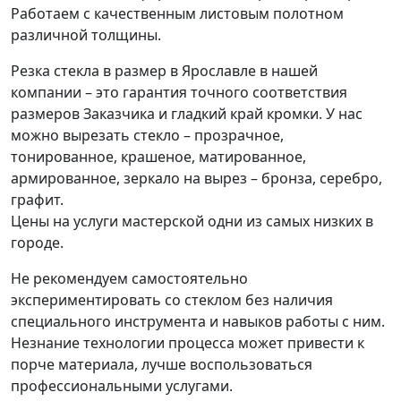
Работаем с качественным листовым полотном
различной толщины.
Резка стекла в размер в Ярославле в нашей
компании – это гарантия точного соответствия
размеров Заказчика и гладкий край кромки. У нас
можно вырезать стекло – прозрачное,
тонированное, крашеное, матированное,
армированное, зеркало на вырез – бронза, серебро,
графит.
Цены на услуги мастерской одни из самых низких в
городе.
Не рекомендуем самостоятельно
экспериментировать со стеклом без наличия
специального инструмента и навыков работы с ним.
Незнание технологии процесса может привести к
порче материала, лучше воспользоваться
профессиональными услугами.