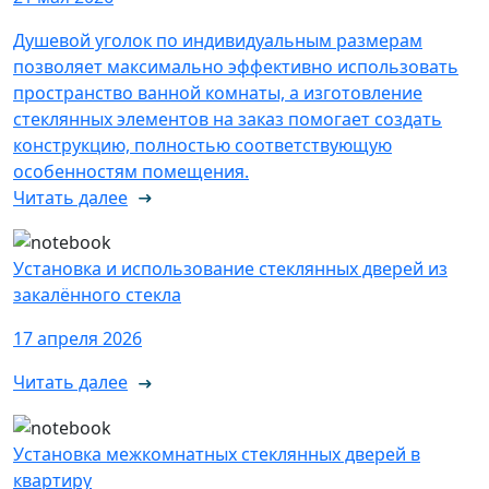
Душевой уголок по индивидуальным размерам
позволяет максимально эффективно использовать
пространство ванной комнаты, а изготовление
стеклянных элементов на заказ помогает создать
конструкцию, полностью соответствующую
особенностям помещения.
Читать далее
Установка и использование стеклянных дверей из
закалённого стекла
17 апреля 2026
Читать далее
Установка межкомнатных стеклянных дверей в
квартиру