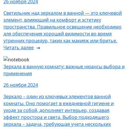
26 ноября 2024
Светильник над зеркалом в ванной — это ключевой
элемент, влияющий на комфорт и эстетику
пространства. Правильное освещение необходимо
для обеспечения хорошей видимости во время
утренних процедур, таких как макияж или бритье.
Читать далее
Зеркала в ванную комнату: важные нюансы выбора и
применения
26 ноября 2024
Зеркало – один из ключевых элементов ванной
комнаты. Оно помогает в ежедневной гигиене и
уходе за собой, дополняет интерьер, создавая
эффект простора и света. Выбор подходящего
зеркала – задача, требующая учета нескольких