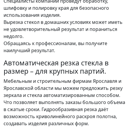
Специалисты компании проведут обработку,
шлифовку и полировку края для безопасного
использования изделия.
Вырезка стекол в домашних условиях может иметь
не удовлетворительный результат и пораниться
недолго.
Обращаясь к профессионалам, вы получите
наилучший результат.
Автоматическая резка стекла в
размер – для крупных партий.
Мебельным и строительным фирмам Ярославля и
Ярославской области мы можем предложить резку
зеркала и стекла автоматизированным способом.
Что позволяет выполнять заказы большого объема
в сжатые сроки. Гидрообразивная резка даёт
возможность криволинейного раскроя полотна,
создавать изделия различных форм.