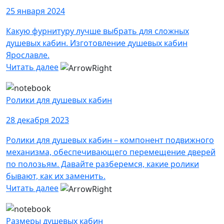
25 января 2024
Какую фурнитуру лучше выбрать для сложных
душевых кабин. Изготовление душевых кабин
Ярославле.
Читать далее
Ролики для душевых кабин
28 декабря 2023
Ролики для душевых кабин – компонент подвижного
механизма, обеспечивающего перемещение дверей
по полозьям. Давайте разберемся, какие ролики
бывают, как их заменить.
Читать далее
Размеры душевых кабин