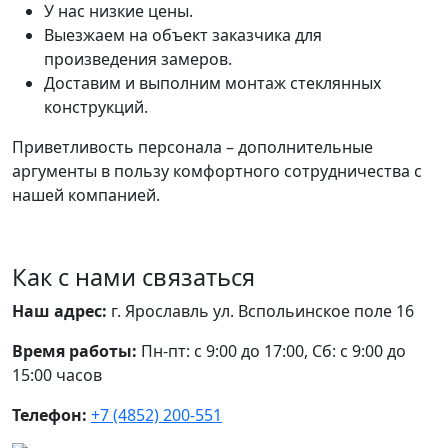
У нас низкие цены.
Выезжаем на объект заказчика для
произведения замеров.
Доставим и выполним монтаж стеклянных
конструкций.
Приветливость персонала – дополнительные
аргументы в пользу комфортного сотрудничества с
нашей компанией.
Как с нами связаться
Наш адрес:
г. Ярославль ул. Вспольинское поле 16
Время работы:
Пн-пт: с 9:00 до 17:00, Сб: с 9:00 до
15:00 часов
Телефон:
+7 (4852) 200-551