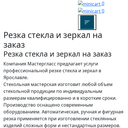
0
0
Резка стекла и зеркал на
заказ
Резка стекла и зеркал на заказ
Компания Мастергласс предлагает услуги
профессиональной резке стекла и зеркал в
Ярославле.
Стекольная мастерская изготовит любой объем
стекольной продукции по индивидуальным
размерам квалифицированно и в короткие сроки.
Производство оснащено современным
оборудованием. Автоматическая, ручная и фигурная
резка применяется при изготовлении стеклянных
изделий сложных форм и нестандартных размеров.