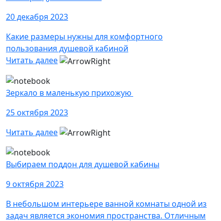
20 декабря 2023
Какие размеры нужны для комфортного
пользования душевой кабиной
Читать далее
Зеркало в маленькую прихожую
25 октября 2023
Читать далее
Выбираем поддон для душевой кабины
9 октября 2023
В небольшом интерьере ванной комнаты одной из
задач является экономия пространства. Отличным