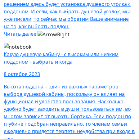
решением здесь будет установка душевого уголка с
поддоном. И если, как выбрать душевой уголок, мы
уже писали, то сейчас мы обратим Ваше внимание
на то, как выбрать поддон.
Читать далее
Какую душевую кабину - с высоким или низким
поддоном - выбрать и когда
8 октября 2023
Высота поддона – один из важных параметров
выбора душевой кабины, поскольку он влияет на
функционал и удобство пользования. Насколько
удобно будет заходить в душ и пользоваться им, во
многом зависит от высоты бортика. Если поддон по
глубине подобран неправильно, то членам семьи
ежедневно придется терпеть неудобства при входе в
душ.