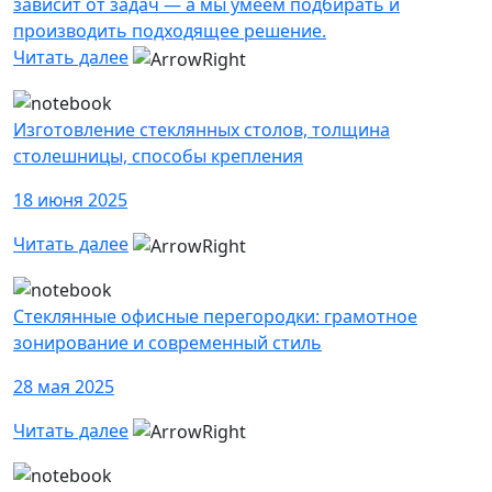
зависит от задач — а мы умеем подбирать и
производить подходящее решение.
Читать далее
Изготовление стеклянных столов, толщина
столешницы, способы крепления
18 июня 2025
Читать далее
Стеклянные офисные перегородки: грамотное
зонирование и современный стиль
28 мая 2025
Читать далее