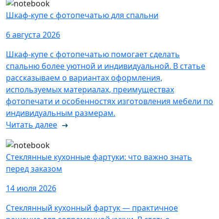
Шкаф-купе с фотопечатью для спальни
6 августа 2026
Шкаф-купе с фотопечатью помогает сделать
спальню более уютной и индивидуальной. В статье
рассказываем о вариантах оформления,
используемых материалах, преимуществах
фотопечати и особенностях изготовления мебели по
индивидуальным размерам.
Читать далее
Стеклянные кухонные фартуки: что важно знать
перед заказом
14 июля 2026
Стеклянный кухонный фартук — практичное