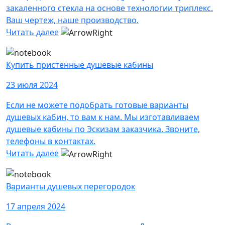
закаленного стекла на основе технологии триплекс.
Ваш чертеж, наше производство.
Читать далее
Купить пристенные душевые кабины
23 июля 2024
Если не можете подобрать готовые варианты
душевых кабин, то вам к нам. Мы изготавливаем
душевые кабины по Эскизам заказчика. Звоните,
телефоны в контактах.
Читать далее
Варианты душевых перегородок
17 апреля 2024