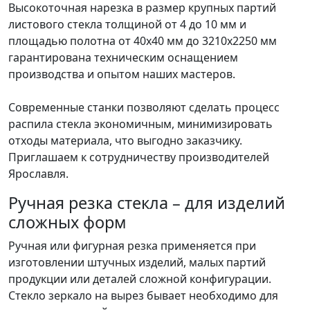
Высокоточная нарезка в размер крупных партий
листового стекла толщиной от 4 до 10 мм и
площадью полотна от 40х40 мм до 3210х2250 мм
гарантирована техническим оснащением
производства и опытом наших мастеров.
Современные станки позволяют сделать процесс
распила стекла экономичным, минимизировать
отходы материала, что выгодно заказчику.
Приглашаем к сотрудничеству производителей
Ярославля.
Ручная резка стекла – для изделий
сложных форм
Ручная или фигурная резка применяется при
изготовлении штучных изделий, малых партий
продукции или деталей сложной конфигурации.
Стекло зеркало на вырез бывает необходимо для