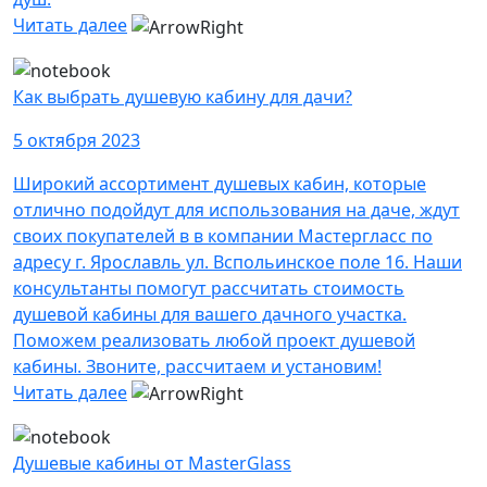
Читать далее
Как выбрать душевую кабину для дачи?
5 октября 2023
Широкий ассортимент душевых кабин, которые
отлично подойдут для использования на даче, ждут
своих покупателей в в компании Мастергласс по
адресу г. Ярославль ул. Вспольинское поле 16. Наши
консультанты помогут рассчитать стоимость
душевой кабины для вашего дачного участка.
Поможем реализовать любой проект душевой
кабины. Звоните, рассчитаем и установим!
Читать далее
Душевые кабины от MasterGlass