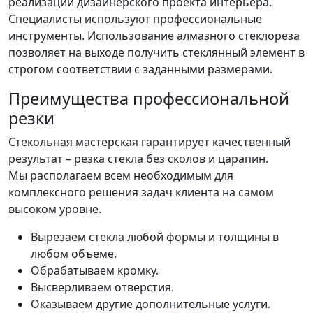
реализации дизайнерского проекта интерьера.
Специалисты используют профессиональные
инструменты. Использование алмазного стеклореза
позволяет на выходе получить стеклянный элемент в
строгом соответствии с заданными размерами.
Преимущества профессиональной
резки
Стекольная мастерская гарантирует качественный
результат – резка стекла без сколов и царапин.
Мы располагаем всем необходимым для
комплексного решения задач клиента на самом
высоком уровне.
Вырезаем стекла любой формы и толщины в
любом объеме.
Обрабатываем кромку.
Высверливаем отверстия.
Оказываем другие дополнительные услуги.